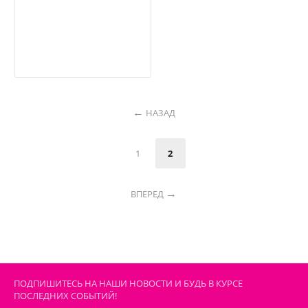
НАЗАД
1
2
ВПЕРЕД
ПОДПИШИТЕСЬ НА НАШИ НОВОСТИ И БУДЬ В КУРСЕ
ПОСЛЕДНИХ СОБЫТИЙ!