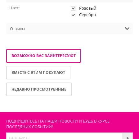
Цвет:
Розовый
Серебро
Отзывы
ВОЗМОЖНО ВАС ЗАИНТЕРЕСУЮТ
ВМЕСТЕ С ЭТИМ ПОКУПАЮТ
НЕДАВНО ПРОСМОТРЕННЫЕ
ПОДПИШИТЕСЬ НА НАШИ НОВОСТИ И БУДЬ В КУРСЕ
ПОСЛЕДНИХ СОБЫТИЙ!