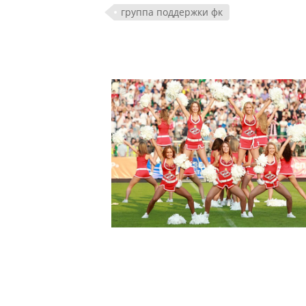
группа поддержки фк