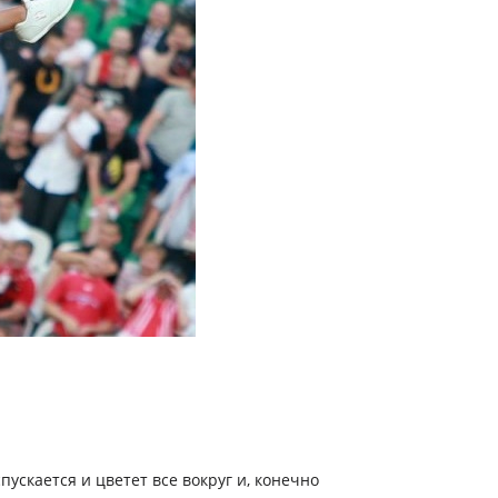
скается и цветет все вокруг и, конечно