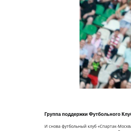
Группа поддержки Футбольного Клу
И снова футбольный клуб «Спартак-Москва