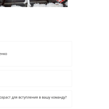
енко
озраст для вступления в вашу команду?