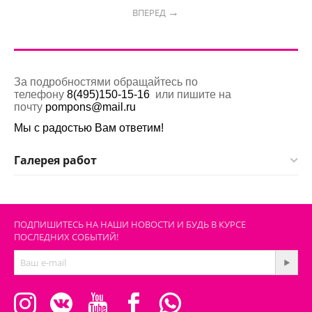
ВПЕРЕД
За подробностями обращайтесь по
телефону
8(495)150-15-16
или пишите на
почту
pompons@mail.ru
Мы с радостью Вам ответим!
Галерея работ
ПОДПИШИТЕСЬ НА НАШИ НОВОСТИ И БУДЬ В КУРСЕ
ПОСЛЕДНИХ СОБЫТИЙ!