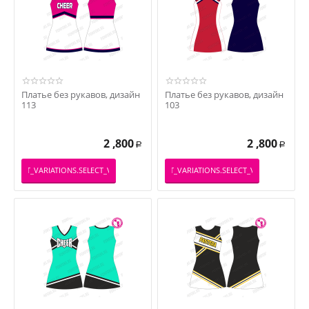
Платье без рукавов, дизайн
Платье без рукавов, дизайн
113
103
2 ,800
2 ,800
Р
Р
PRODUCT_VARIATIONS.SELECT_VARIATION
_PRODUCT_VARIATIONS.SELECT_VARIATION