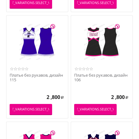
PRODUCT_VARIATIONS.SELECT_VARIATION
_PRODUCT_VARIATIONS.SELECT_VARIATION
Платье без рукавов, дизайн
Платье без рукавов, дизайн
115
106
2 ,800
2 ,800
Р
Р
PRODUCT_VARIATIONS.SELECT_VARIATION
_PRODUCT_VARIATIONS.SELECT_VARIATION