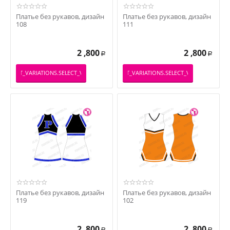
Платье без рукавов, дизайн
Платье без рукавов, дизайн
108
111
2 ,800
2 ,800
Р
Р
PRODUCT_VARIATIONS.SELECT_VARIATION
_PRODUCT_VARIATIONS.SELECT_VARIATION
Платье без рукавов, дизайн
Платье без рукавов, дизайн
119
102
2 ,800
2 ,800
Р
Р