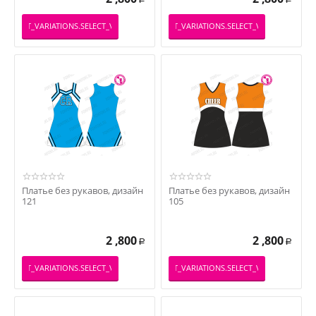
PRODUCT_VARIATIONS.SELECT_VARIATION
_PRODUCT_VARIATIONS.SELECT_VARIATION
Платье без рукавов, дизайн
Платье без рукавов, дизайн
121
105
2 ,800
2 ,800
Р
Р
PRODUCT_VARIATIONS.SELECT_VARIATION
_PRODUCT_VARIATIONS.SELECT_VARIATION