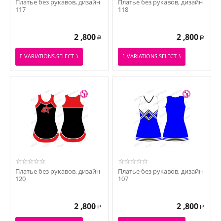
Платье без рукавов, дизайн
Платье без рукавов, дизайн
117
118
2 ,800
2 ,800
Р
Р
PRODUCT_VARIATIONS.SELECT_VARIATION
_PRODUCT_VARIATIONS.SELECT_VARIATION
Платье без рукавов, дизайн
Платье без рукавов, дизайн
120
107
2 ,800
2 ,800
Р
Р