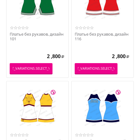
Платье без рукавов, дизайн
Платье без рукавов, дизайн
101
116
2 ,800
2 ,800
Р
Р
PRODUCT_VARIATIONS.SELECT_VARIATION
_PRODUCT_VARIATIONS.SELECT_VARIATION