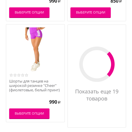
990
850
Р
Р
ВЫБЕРИТЕ ОПЦИИ
ВЫБЕРИТЕ ОПЦИИ
Шорты для танцев на
широкой резинке "Cheer"
(фиолетовые, белый принт)
Показать еще 19
товаров
990
Р
ВЫБЕРИТЕ ОПЦИИ