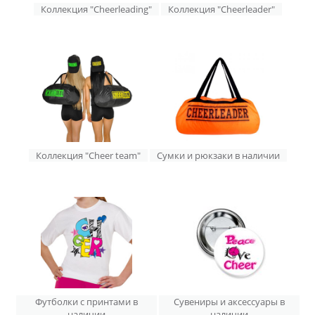
Коллекция "Сheerleading"
Коллекция "Сheerleader"
Коллекция "Cheer team"
Сумки и рюкзаки в наличии
Футболки с принтами в
Сувениры и аксессуары в
наличии
наличии