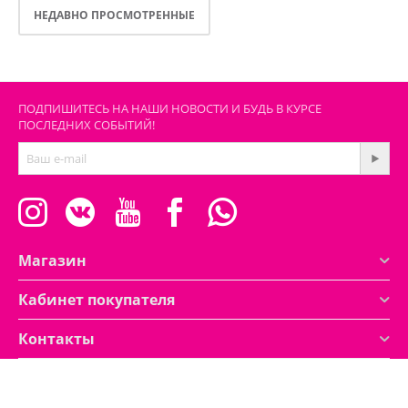
НЕДАВНО ПРОСМОТРЕННЫЕ
ПОДПИШИТЕСЬ НА НАШИ НОВОСТИ И БУДЬ В КУРСЕ
ПОСЛЕДНИХ СОБЫТИЙ!
Магазин
Кабинет покупателя
Контакты