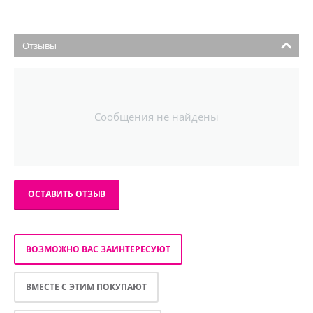
Отзывы
Сообщения не найдены
ОСТАВИТЬ ОТЗЫВ
ВОЗМОЖНО ВАС ЗАИНТЕРЕСУЮТ
ВМЕСТЕ С ЭТИМ ПОКУПАЮТ