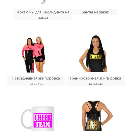
Костюмы для черлидинга на
Банты на заказ
заказ
Повседневная экипировка
Тренировочная экипировка
на заказ
на заказ