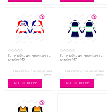
Топ и юбка для черлидинга,
Топ и юбка для черлидинга,
дизайн 445
дизайн 447
Свяжитесь с нами насчёт
Свяжитесь с нами насчёт
цены
цены
ВЫБЕРИТЕ ОПЦИИ
ВЫБЕРИТЕ ОПЦИИ