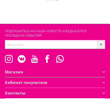
ПОДПИШИТЕСЬ НА НАШИ НОВОСТИ И БУДЬ В КУРСЕ
ПОСЛЕДНИХ СОБЫТИЙ!
Магазин
Кабинет покупателя
Контакты