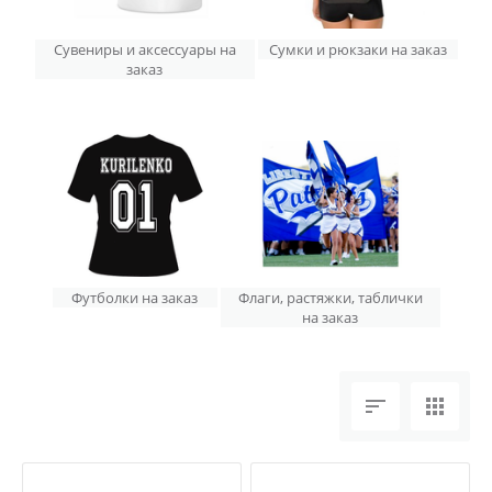
Сувениры и аксессуары на
Сумки и рюкзаки на заказ
заказ
Футболки на заказ
Флаги, растяжки, таблички
на заказ

