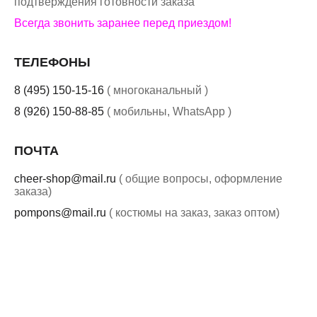
подтверждения готовности заказа
Всегда звонить заранее перед приездом!
ТЕЛЕФОНЫ
8 (495) 150-15-16
( многоканальный )
8 (926) 150-88-85
( мобильны, WhatsApp )
ПОЧТА
cheer-shop@mail.ru
( общие вопросы, оформление
заказа)
pompons@mail.ru
( костюмы на заказ, заказ оптом)