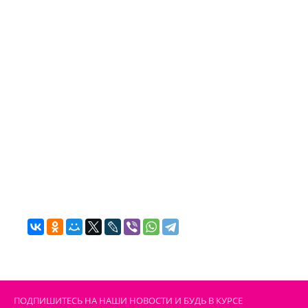
ПОДПИШИТЕСЬ НА НАШИ НОВОСТИ И БУДЬ В КУРСЕ