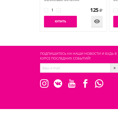
125
−
+
−
Р

КУПИТЬ
ПОДПИШИТЕСЬ НА НАШИ НОВОСТИ И БУДЬ В
КУРСЕ ПОСЛЕДНИХ СОБЫТИЙ!