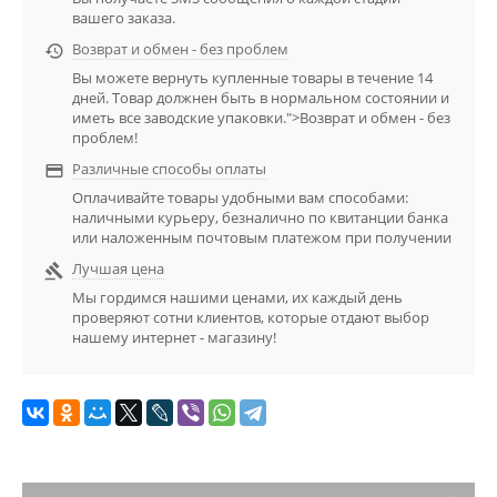
вашего заказа.
Возврат и обмен - без проблем

Вы можете вернуть купленные товары в течение 14
дней. Товар должнен быть в нормальном состоянии и
иметь все заводские упаковки.">Возврат и обмен - без
проблем!
Различные способы оплаты

Оплачивайте товары удобными вам способами:
наличными курьеру, безналично по квитанции банка
или наложенным почтовым платежом при получении
Лучшая цена

Мы гордимся нашими ценами, их каждый день
проверяют сотни клиентов, которые отдают выбор
нашему интернет - магазину!