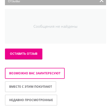
Отзывы
Сообщения не найдены
ОСТАВИТЬ ОТЗЫВ
ВОЗМОЖНО ВАС ЗАИНТЕРЕСУЮТ
ВМЕСТЕ С ЭТИМ ПОКУПАЮТ
НЕДАВНО ПРОСМОТРЕННЫЕ