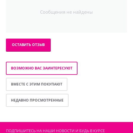
Сообщения не найдены
ОСТАВИТЬ ОТЗЫВ
ВОЗМОЖНО ВАС ЗАИНТЕРЕСУЮТ
ВМЕСТЕ С ЭТИМ ПОКУПАЮТ
НЕДАВНО ПРОСМОТРЕННЫЕ
ПОДПИШИТЕСЬ НА НАШИ НОВОСТИ И БУДЬ В КУРСЕ