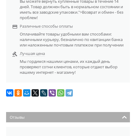
Вы можете вернуть купленные товары в течение 14
дней. Товар должнен быть в нормальном состоянии и
иметь все заводские упаковки.">Возврат и обмен - без
проблем!
Различные способы оплаты

Оплачивайте товары удобными вам способами:
наличными курьеру, безналично по квитанции банка
или наложенным почтовым платежом при получении
Лучшая цена

Мы гордимся нашими ценами, их каждый день
проверяют сотни клиентов, которые отдают выбор
нашему интернет - магазину!
Отзывы