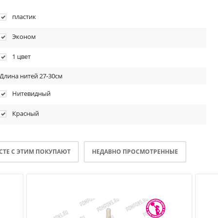
пластик
Эконом
1 цвет
Длина нитей 27-30см
Нитевидный
Красный
СТЕ С ЭТИМ ПОКУПАЮТ
НЕДАВНО ПРОСМОТРЕННЫЕ