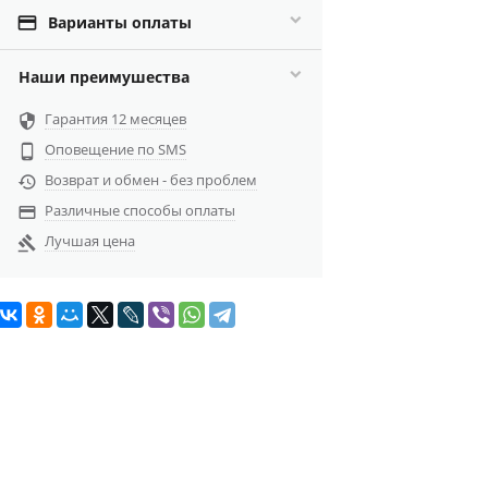

Варианты оплаты
Наши преимушества
Гарантия 12 месяцев

Оповещение по SMS

Возврат и обмен - без проблем

Различные способы оплаты

Лучшая цена
