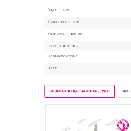
Вид пленки:
Качество пленки:
Количество цветов:
размер помпона:
Форма помпона:
Цвет:
ВОЗМОЖНО ВАС ЗАИНТЕРЕСУЮТ
ВМЕ