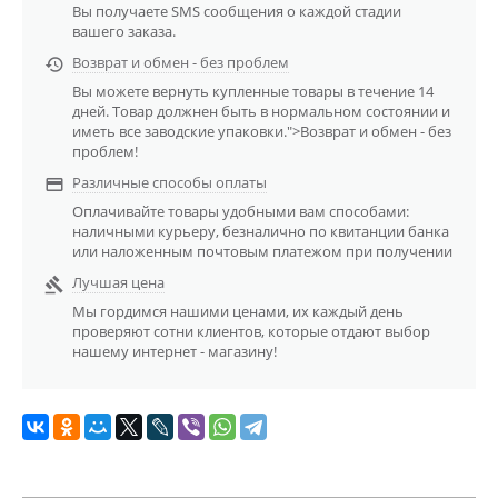
Вы получаете SMS сообщения о каждой стадии
вашего заказа.
Возврат и обмен - без проблем

Вы можете вернуть купленные товары в течение 14
дней. Товар должнен быть в нормальном состоянии и
иметь все заводские упаковки.">Возврат и обмен - без
проблем!
Различные способы оплаты

Оплачивайте товары удобными вам способами:
наличными курьеру, безналично по квитанции банка
или наложенным почтовым платежом при получении
Лучшая цена

Мы гордимся нашими ценами, их каждый день
проверяют сотни клиентов, которые отдают выбор
нашему интернет - магазину!