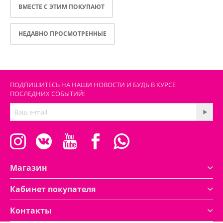
ВМЕСТЕ С ЭТИМ ПОКУПАЮТ
НЕДАВНО ПРОСМОТРЕННЫЕ
ПОДПИШИТЕСЬ НА НАШИ НОВОСТИ И БУДЬ В КУРСЕ
ПОСЛЕДНИХ СОБЫТИЙ!
Магазин
Кабинет покупателя
Контакты