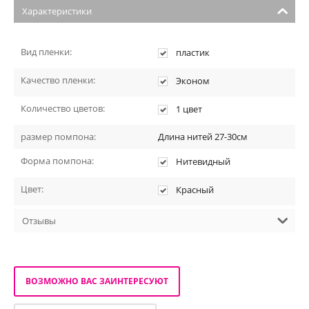
Характеристики
Вид пленки:
пластик
Качество пленки:
Эконом
Количество цветов:
1 цвет
размер помпона:
Длина нитей 27-30см
Форма помпона:
Нитевидный
Цвет:
Красный
Отзывы
ВОЗМОЖНО ВАС ЗАИНТЕРЕСУЮТ