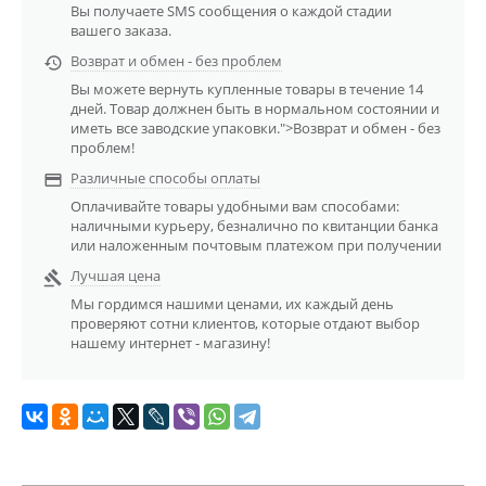
Вы получаете SMS сообщения о каждой стадии
вашего заказа.
Возврат и обмен - без проблем

Вы можете вернуть купленные товары в течение 14
дней. Товар должнен быть в нормальном состоянии и
иметь все заводские упаковки.">Возврат и обмен - без
проблем!
Различные способы оплаты

Оплачивайте товары удобными вам способами:
наличными курьеру, безналично по квитанции банка
или наложенным почтовым платежом при получении
Лучшая цена

Мы гордимся нашими ценами, их каждый день
проверяют сотни клиентов, которые отдают выбор
нашему интернет - магазину!