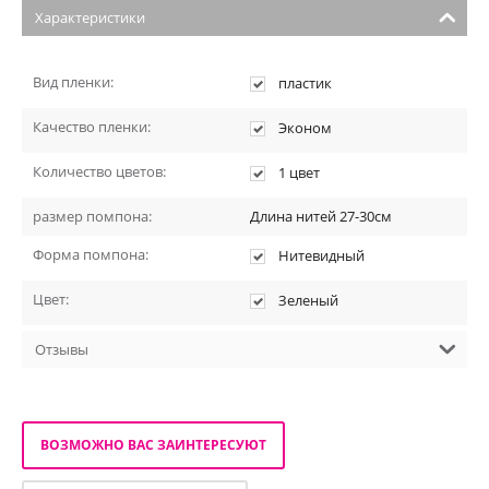
Характеристики
Вид пленки:
пластик
Качество пленки:
Эконом
Количество цветов:
1 цвет
размер помпона:
Длина нитей 27-30см
Форма помпона:
Нитевидный
Цвет:
Зеленый
Отзывы
ВОЗМОЖНО ВАС ЗАИНТЕРЕСУЮТ