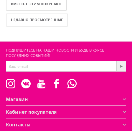
ВМЕСТЕ С ЭТИМ ПОКУПАЮТ
НЕДАВНО ПРОСМОТРЕННЫЕ
ПОДПИШИТЕСЬ НА НАШИ НОВОСТИ И БУДЬ В КУРСЕ
ПОСЛЕДНИХ СОБЫТИЙ!
Магазин
Кабинет покупателя
Контакты