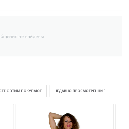
общения не найдены
СТЕ С ЭТИМ ПОКУПАЮТ
НЕДАВНО ПРОСМОТРЕННЫЕ