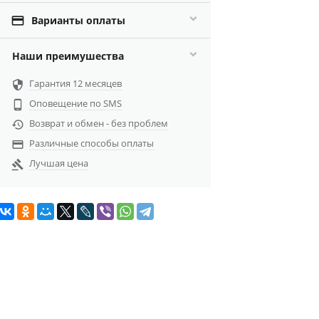

Варианты оплаты
Наши преимушества
Гарантия 12 месяцев

Оповещение по SMS

Возврат и обмен - без проблем

Различные способы оплаты

Лучшая цена
