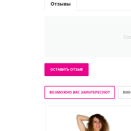
Отзывы
Со
ОСТАВИТЬ ОТЗЫВ
ВОЗМОЖНО ВАС ЗАИНТЕРЕСУЮТ
ВМЕ