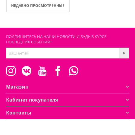
НЕДАВНО ПРОСМОТРЕННЫЕ
ПОДПИШИТЕСЬ НА НАШИ НОВОСТИ И БУДЬ В КУРСЕ
ПОСЛЕДНИХ СОБЫТИЙ!
Магазин
Кабинет покупателя
Контакты