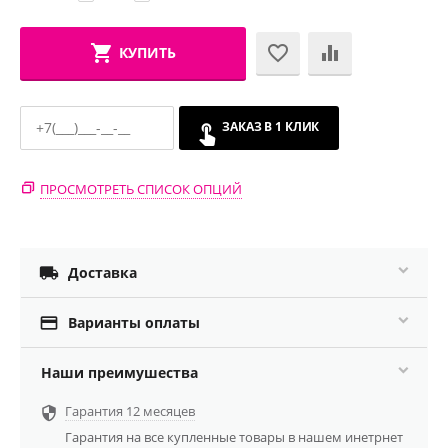
КУПИТЬ
ЗАКАЗ В 1 КЛИК
ПРОСМОТРЕТЬ СПИСОК ОПЦИЙ

Доставка

Варианты оплаты
Наши преимушества
Гарантия 12 месяцев

Гарантия на все купленные товары в нашем инетрнет