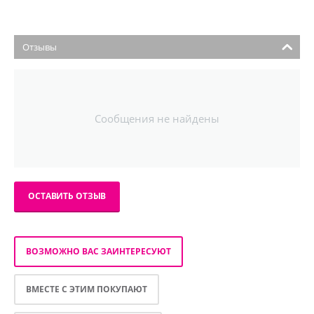
Отзывы
Сообщения не найдены
ОСТАВИТЬ ОТЗЫВ
ВОЗМОЖНО ВАС ЗАИНТЕРЕСУЮТ
ВМЕСТЕ С ЭТИМ ПОКУПАЮТ