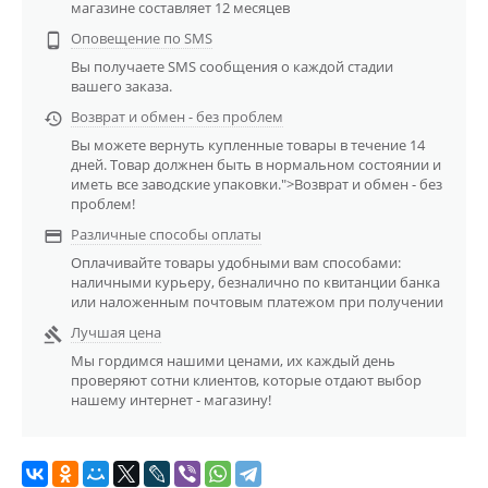
магазине составляет 12 месяцев
Оповещение по SMS

Вы получаете SMS сообщения о каждой стадии
вашего заказа.
Возврат и обмен - без проблем

Вы можете вернуть купленные товары в течение 14
дней. Товар должнен быть в нормальном состоянии и
иметь все заводские упаковки.">Возврат и обмен - без
проблем!
Различные способы оплаты

Оплачивайте товары удобными вам способами:
наличными курьеру, безналично по квитанции банка
или наложенным почтовым платежом при получении
Лучшая цена

Мы гордимся нашими ценами, их каждый день
проверяют сотни клиентов, которые отдают выбор
нашему интернет - магазину!