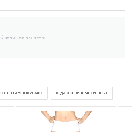
общения не найдены
СТЕ С ЭТИМ ПОКУПАЮТ
НЕДАВНО ПРОСМОТРЕННЫЕ