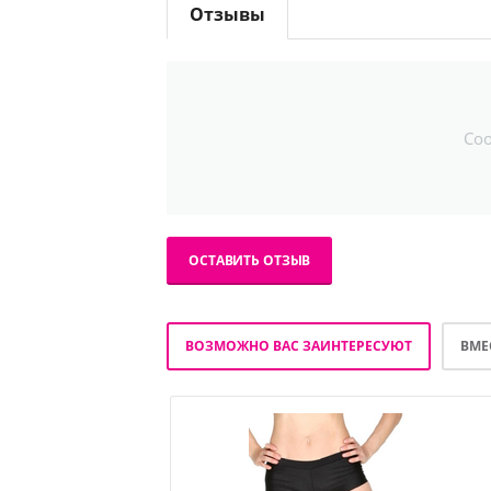
Отзывы
Со
ОСТАВИТЬ ОТЗЫВ
ВОЗМОЖНО ВАС ЗАИНТЕРЕСУЮТ
ВМЕ