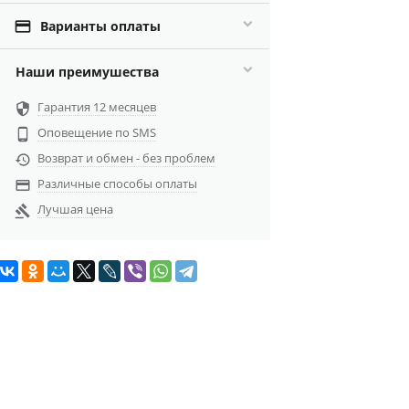

Варианты оплаты
Наши преимушества
Гарантия 12 месяцев

Оповещение по SMS

Возврат и обмен - без проблем

Различные способы оплаты

Лучшая цена
