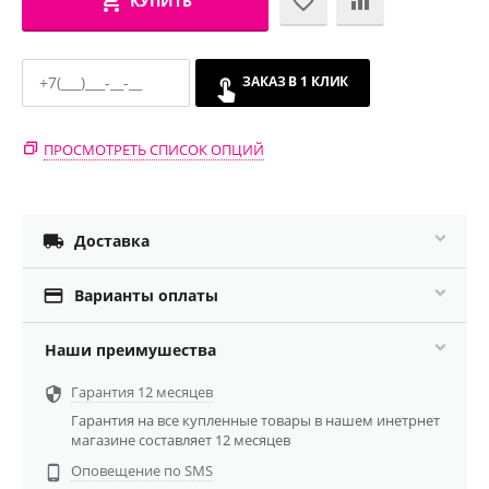
КУПИТЬ
ЗАКАЗ В 1 КЛИК
ПРОСМОТРЕТЬ СПИСОК ОПЦИЙ

Доставка

Варианты оплаты
Наши преимушества
Гарантия 12 месяцев

Гарантия на все купленные товары в нашем инетрнет
магазине составляет 12 месяцев
Оповещение по SMS
