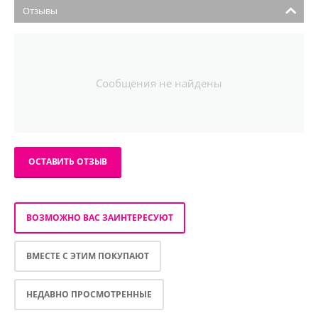
Отзывы
Сообщения не найдены
ОСТАВИТЬ ОТЗЫВ
ВОЗМОЖНО ВАС ЗАИНТЕРЕСУЮТ
ВМЕСТЕ С ЭТИМ ПОКУПАЮТ
НЕДАВНО ПРОСМОТРЕННЫЕ