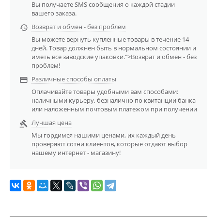
Вы получаете SMS сообщения о каждой стадии
вашего заказа.
Возврат и обмен - без проблем

Вы можете вернуть купленные товары в течение 14
дней. Товар должнен быть в нормальном состоянии и
иметь все заводские упаковки.">Возврат и обмен - без
проблем!
Различные способы оплаты

Оплачивайте товары удобными вам способами:
наличными курьеру, безналично по квитанции банка
или наложенным почтовым платежом при получении
Лучшая цена

Мы гордимся нашими ценами, их каждый день
проверяют сотни клиентов, которые отдают выбор
нашему интернет - магазину!