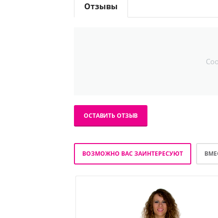
Отзывы
Со
ОСТАВИТЬ ОТЗЫВ
ВОЗМОЖНО ВАС ЗАИНТЕРЕСУЮТ
ВМЕ