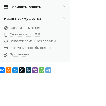

Варианты оплаты
Наши преимушества
Гарантия 12 месяцев

Оповещение по SMS

Возврат и обмен - без проблем

Различные способы оплаты

Лучшая цена
