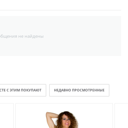
общения не найдены
СТЕ С ЭТИМ ПОКУПАЮТ
НЕДАВНО ПРОСМОТРЕННЫЕ