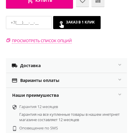
КУПИТЬ
ЗАКАЗ В 1 КЛИК
ПРОСМОТРЕТЬ СПИСОК ОПЦИЙ

Доставка

Варианты оплаты
Наши преимушества
Гарантия 12 месяцев

Гарантия на все купленные товары в нашем инетрнет
магазине составляет 12 месяцев
Оповещение по SMS
