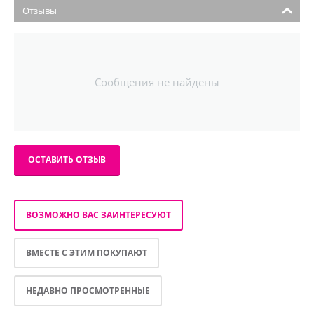
Отзывы
Сообщения не найдены
ОСТАВИТЬ ОТЗЫВ
ВОЗМОЖНО ВАС ЗАИНТЕРЕСУЮТ
ВМЕСТЕ С ЭТИМ ПОКУПАЮТ
НЕДАВНО ПРОСМОТРЕННЫЕ