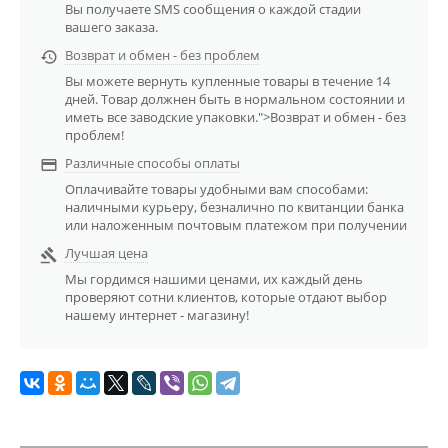
Вы получаете SMS сообщения о каждой стадии
вашего заказа.
Возврат и обмен - без проблем

Вы можете вернуть купленные товары в течение 14
дней. Товар должнен быть в нормальном состоянии и
иметь все заводские упаковки.">Возврат и обмен - без
проблем!
Различные способы оплаты

Оплачивайте товары удобными вам способами:
наличными курьеру, безналично по квитанции банка
или наложенным почтовым платежом при получении
Лучшая цена

Мы гордимся нашими ценами, их каждый день
проверяют сотни клиентов, которые отдают выбор
нашему интернет - магазину!