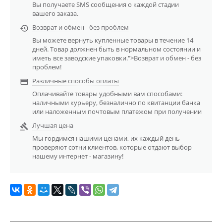
Вы получаете SMS сообщения о каждой стадии
вашего заказа.
Возврат и обмен - без проблем

Вы можете вернуть купленные товары в течение 14
дней. Товар должнен быть в нормальном состоянии и
иметь все заводские упаковки.">Возврат и обмен - без
проблем!
Различные способы оплаты

Оплачивайте товары удобными вам способами:
наличными курьеру, безналично по квитанции банка
или наложенным почтовым платежом при получении
Лучшая цена

Мы гордимся нашими ценами, их каждый день
проверяют сотни клиентов, которые отдают выбор
нашему интернет - магазину!