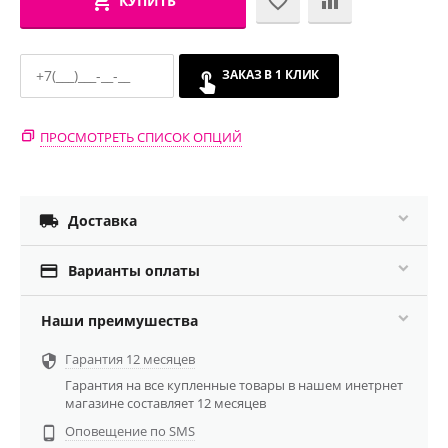
КУПИТЬ
ЗАКАЗ В 1 КЛИК
ПРОСМОТРЕТЬ СПИСОК ОПЦИЙ

Доставка

Варианты оплаты
Наши преимушества
Гарантия 12 месяцев

Гарантия на все купленные товары в нашем инетрнет
магазине составляет 12 месяцев
Оповещение по SMS
