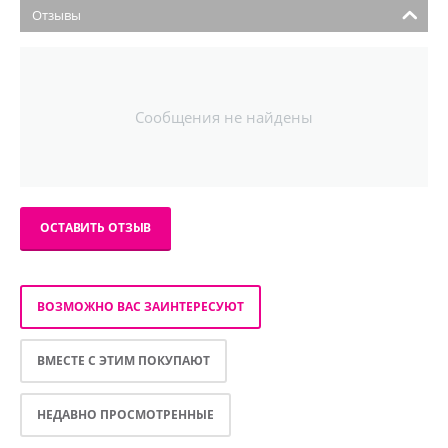
Отзывы
Сообщения не найдены
ОСТАВИТЬ ОТЗЫВ
ВОЗМОЖНО ВАС ЗАИНТЕРЕСУЮТ
ВМЕСТЕ С ЭТИМ ПОКУПАЮТ
НЕДАВНО ПРОСМОТРЕННЫЕ