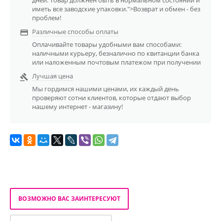
иметь все заводские упаковки.">Возврат и обмен - без
проблем!
Различные способы оплаты

Оплачивайте товары удобными вам способами:
наличными курьеру, безналично по квитанции банка
или наложенным почтовым платежом при получении
Лучшая цена

Мы гордимся нашими ценами, их каждый день
проверяют сотни клиентов, которые отдают выбор
нашему интернет - магазину!
ВОЗМОЖНО ВАС ЗАИНТЕРЕСУЮТ