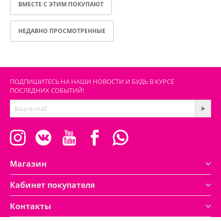
ВМЕСТЕ С ЭТИМ ПОКУПАЮТ
НЕДАВНО ПРОСМОТРЕННЫЕ
ПОДПИШИТЕСЬ НА НАШИ НОВОСТИ И БУДЬ В КУРСЕ
ПОСЛЕДНИХ СОБЫТИЙ!
Магазин
Кабинет покупателя
Контакты