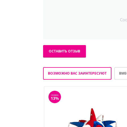
Со
ОСТАВИТЬ ОТЗЫВ
ВОЗМОЖНО ВАС ЗАИНТЕРЕСУЮТ
ВМЕ
СКИДКА
13%