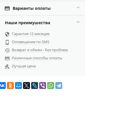

Варианты оплаты
Наши преимушества
Гарантия 12 месяцев

Оповещение по SMS

Возврат и обмен - без проблем

Различные способы оплаты

Лучшая цена
