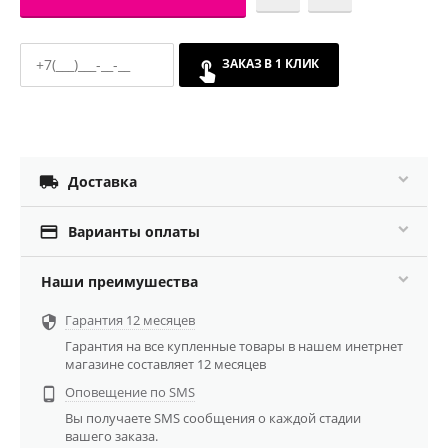
ЗАКАЗ В 1 КЛИК

Доставка

Варианты оплаты
Наши преимушества
Гарантия 12 месяцев

Гарантия на все купленные товары в нашем инетрнет
магазине составляет 12 месяцев
Оповещение по SMS

Вы получаете SMS сообщения о каждой стадии
вашего заказа.