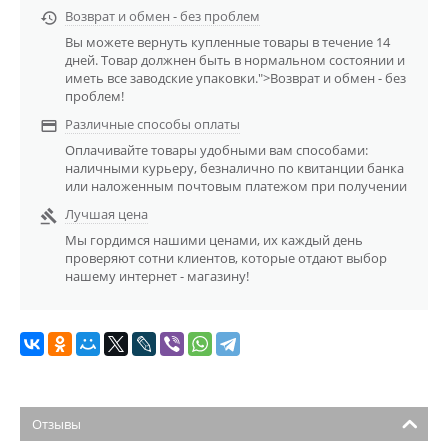
Возврат и обмен - без проблем

Вы можете вернуть купленные товары в течение 14
дней. Товар должнен быть в нормальном состоянии и
иметь все заводские упаковки.">Возврат и обмен - без
проблем!
Различные способы оплаты

Оплачивайте товары удобными вам способами:
наличными курьеру, безналично по квитанции банка
или наложенным почтовым платежом при получении
Лучшая цена

Мы гордимся нашими ценами, их каждый день
проверяют сотни клиентов, которые отдают выбор
нашему интернет - магазину!
Отзывы