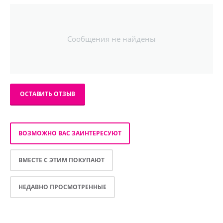
Сообщения не найдены
ОСТАВИТЬ ОТЗЫВ
ВОЗМОЖНО ВАС ЗАИНТЕРЕСУЮТ
ВМЕСТЕ С ЭТИМ ПОКУПАЮТ
НЕДАВНО ПРОСМОТРЕННЫЕ