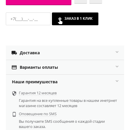
ЗАКАЗ В 1 КЛИК

Доставка

Варианты оплаты
Наши преимушества
Гарантия 12 месяцев

Гарантия на все купленные товары в нашем инетрнет
магазине составляет 12 месяцев
Оповещение по SMS

Вы получаете SMS сообщения о каждой стадии
вашего заказа.