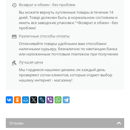
Возврат и обмен - без проблем

Вы можете вернуть купленные товары в течение 14
дней. Товар должнен быть в нормальном состоянии и
иметь все заводские упаковки.">Возврат и обмен - без
проблем!
Различные способы оплаты

Оплачивайте товары удобными вам способами:
наличными курьеру, безналично по квитанции банка
или наложенным почтовым платежом при получении
Лучшая цена

Мы гордимся нашими ценами, их каждый день
проверяют сотни клиентов, которые отдают выбор
нашему интернет - магазину!
Отзывы