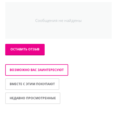
Сообщения не найдены
ОСТАВИТЬ ОТЗЫВ
ВОЗМОЖНО ВАС ЗАИНТЕРЕСУЮТ
ВМЕСТЕ С ЭТИМ ПОКУПАЮТ
НЕДАВНО ПРОСМОТРЕННЫЕ