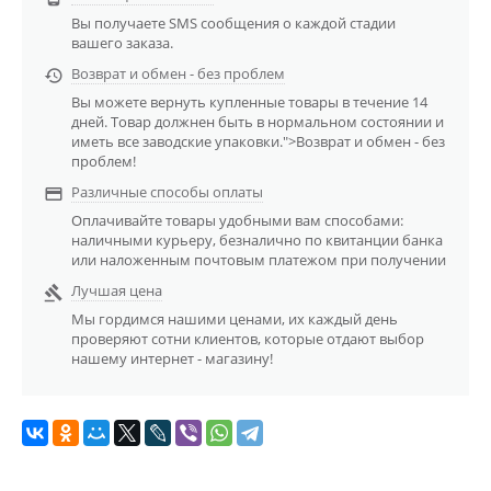
Вы получаете SMS сообщения о каждой стадии
вашего заказа.
Возврат и обмен - без проблем

Вы можете вернуть купленные товары в течение 14
дней. Товар должнен быть в нормальном состоянии и
иметь все заводские упаковки.">Возврат и обмен - без
проблем!
Различные способы оплаты

Оплачивайте товары удобными вам способами:
наличными курьеру, безналично по квитанции банка
или наложенным почтовым платежом при получении
Лучшая цена

Мы гордимся нашими ценами, их каждый день
проверяют сотни клиентов, которые отдают выбор
нашему интернет - магазину!