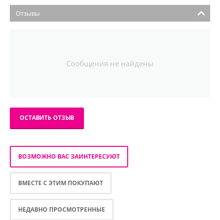
Отзывы
Сообщения не найдены
ОСТАВИТЬ ОТЗЫВ
ВОЗМОЖНО ВАС ЗАИНТЕРЕСУЮТ
ВМЕСТЕ С ЭТИМ ПОКУПАЮТ
НЕДАВНО ПРОСМОТРЕННЫЕ