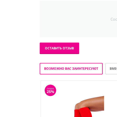
Со
ОСТАВИТЬ ОТЗЫВ
ВОЗМОЖНО ВАС ЗАИНТЕРЕСУЮТ
ВМЕ
СКИДКА
25%