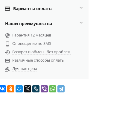

Варианты оплаты
Наши преимушества
Гарантия 12 месяцев

Оповещение по SMS

Возврат и обмен - без проблем

Различные способы оплаты

Лучшая цена
