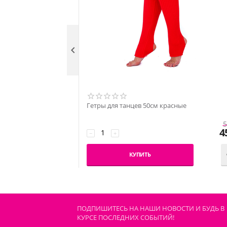

Гетры для танцев 50см красные
5
4
−
+
КУПИТЬ
ПОДПИШИТЕСЬ НА НАШИ НОВОСТИ И БУДЬ В
КУРСЕ ПОСЛЕДНИХ СОБЫТИЙ!