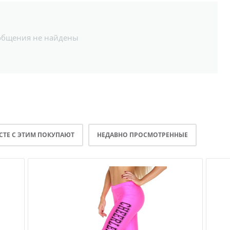
общения не найдены
СТЕ С ЭТИМ ПОКУПАЮТ
НЕДАВНО ПРОСМОТРЕННЫЕ