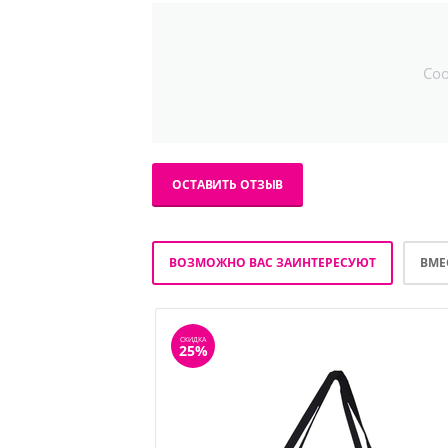
Со
ОСТАВИТЬ ОТЗЫВ
ВОЗМОЖНО ВАС ЗАИНТЕРЕСУЮТ
ВМЕ
СКИДКА
25%