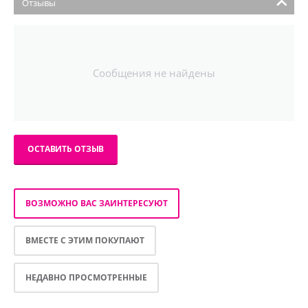
Отзывы
Сообщения не найдены
ОСТАВИТЬ ОТЗЫВ
ВОЗМОЖНО ВАС ЗАИНТЕРЕСУЮТ
ВМЕСТЕ С ЭТИМ ПОКУПАЮТ
НЕДАВНО ПРОСМОТРЕННЫЕ