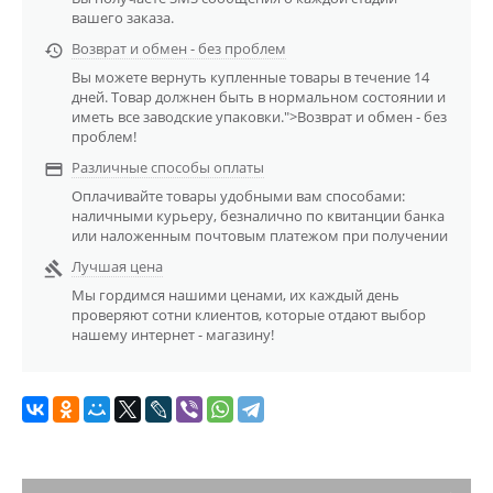
вашего заказа.
Возврат и обмен - без проблем

Вы можете вернуть купленные товары в течение 14
дней. Товар должнен быть в нормальном состоянии и
иметь все заводские упаковки.">Возврат и обмен - без
проблем!
Различные способы оплаты

Оплачивайте товары удобными вам способами:
наличными курьеру, безналично по квитанции банка
или наложенным почтовым платежом при получении
Лучшая цена

Мы гордимся нашими ценами, их каждый день
проверяют сотни клиентов, которые отдают выбор
нашему интернет - магазину!