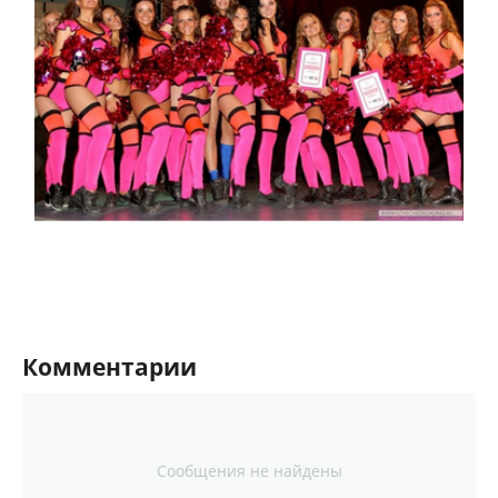
Комментарии
Сообщения не найдены