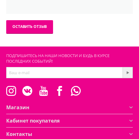
ОСТАВИТЬ ОТЗЫВ
ПОДПИШИТЕСЬ НА НАШИ НОВОСТИ И БУДЬ В КУРСЕ
ПОСЛЕДНИХ СОБЫТИЙ!
Магазин
Кабинет покупателя
Контакты