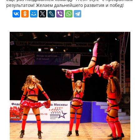
результатом! Желаем дальнейшего развития и побед!