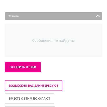
Отзывы
Сообщения не найдены
ОСТАВИТЬ ОТЗЫВ
ВОЗМОЖНО ВАС ЗАИНТЕРЕСУЮТ
ВМЕСТЕ С ЭТИМ ПОКУПАЮТ