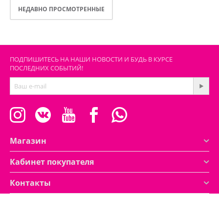
НЕДАВНО ПРОСМОТРЕННЫЕ
ПОДПИШИТЕСЬ НА НАШИ НОВОСТИ И БУДЬ В КУРСЕ
ПОСЛЕДНИХ СОБЫТИЙ!
Магазин
Кабинет покупателя
Контакты