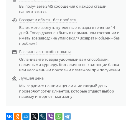
Вы получаете SMS сообщения о каждой стадии
вашего заказа.
Возврат и обмен - без проблем

Вы можете вернуть купленные товары в течение 14
дней. Товар должнен быть в нормальном состоянии и
иметь все заводские упаковки.">Возврат и обмен - без
проблем!
Различные способы оплаты

Оплачивайте товары удобными вам способами:
наличными курьеру, безналично по квитанции банка
или наложенным почтовым платежом при получении
Лучшая цена

Мы гордимся нашими ценами, их каждый день
проверяют сотни клиентов, которые отдают выбор
нашему интернет - магазину!