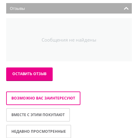
Отзывы
Сообщения не найдены
ОСТАВИТЬ ОТЗЫВ
ВОЗМОЖНО ВАС ЗАИНТЕРЕСУЮТ
ВМЕСТЕ С ЭТИМ ПОКУПАЮТ
НЕДАВНО ПРОСМОТРЕННЫЕ