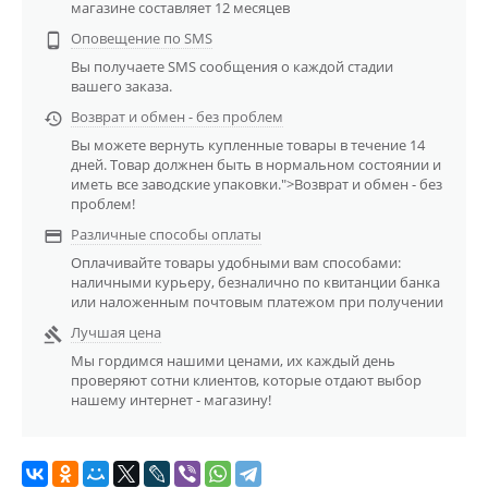
магазине составляет 12 месяцев
Оповещение по SMS

Вы получаете SMS сообщения о каждой стадии
вашего заказа.
Возврат и обмен - без проблем

Вы можете вернуть купленные товары в течение 14
дней. Товар должнен быть в нормальном состоянии и
иметь все заводские упаковки.">Возврат и обмен - без
проблем!
Различные способы оплаты

Оплачивайте товары удобными вам способами:
наличными курьеру, безналично по квитанции банка
или наложенным почтовым платежом при получении
Лучшая цена

Мы гордимся нашими ценами, их каждый день
проверяют сотни клиентов, которые отдают выбор
нашему интернет - магазину!