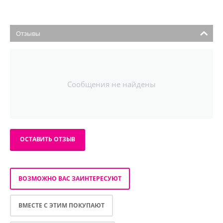
Отзывы
Сообщения не найдены
ОСТАВИТЬ ОТЗЫВ
ВОЗМОЖНО ВАС ЗАИНТЕРЕСУЮТ
ВМЕСТЕ С ЭТИМ ПОКУПАЮТ