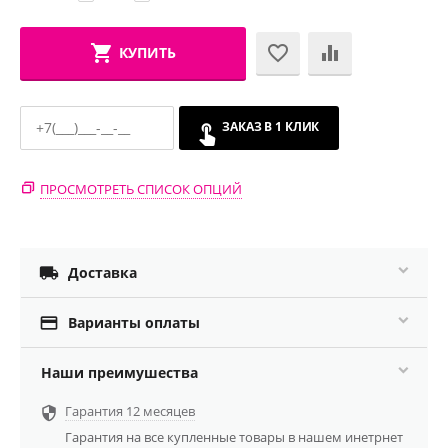
КУПИТЬ
ЗАКАЗ В 1 КЛИК
ПРОСМОТРЕТЬ СПИСОК ОПЦИЙ

Доставка

Варианты оплаты
Наши преимушества
Гарантия 12 месяцев

Гарантия на все купленные товары в нашем инетрнет