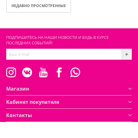
НЕДАВНО ПРОСМОТРЕННЫЕ
ПОДПИШИТЕСЬ НА НАШИ НОВОСТИ И БУДЬ В КУРСЕ
ПОСЛЕДНИХ СОБЫТИЙ!
Магазин
Кабинет покупателя
Контакты