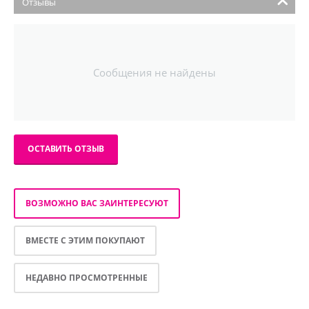
Отзывы
Сообщения не найдены
ОСТАВИТЬ ОТЗЫВ
ВОЗМОЖНО ВАС ЗАИНТЕРЕСУЮТ
ВМЕСТЕ С ЭТИМ ПОКУПАЮТ
НЕДАВНО ПРОСМОТРЕННЫЕ