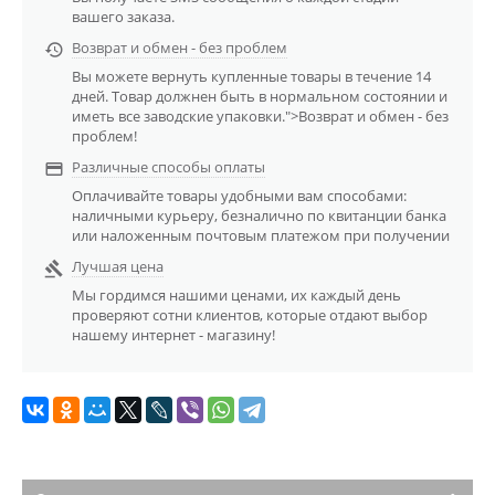
вашего заказа.
Возврат и обмен - без проблем

Вы можете вернуть купленные товары в течение 14
дней. Товар должнен быть в нормальном состоянии и
иметь все заводские упаковки.">Возврат и обмен - без
проблем!
Различные способы оплаты

Оплачивайте товары удобными вам способами:
наличными курьеру, безналично по квитанции банка
или наложенным почтовым платежом при получении
Лучшая цена

Мы гордимся нашими ценами, их каждый день
проверяют сотни клиентов, которые отдают выбор
нашему интернет - магазину!