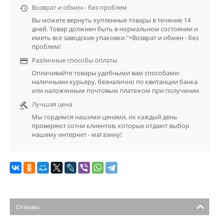
Возврат и обмен - без проблем

Вы можете вернуть купленные товары в течение 14
дней. Товар должнен быть в нормальном состоянии и
иметь все заводские упаковки.">Возврат и обмен - без
проблем!
Различные способы оплаты

Оплачивайте товары удобными вам способами:
наличными курьеру, безналично по квитанции банка
или наложенным почтовым платежом при получении
Лучшая цена

Мы гордимся нашими ценами, их каждый день
проверяют сотни клиентов, которые отдают выбор
нашему интернет - магазину!
Отзывы