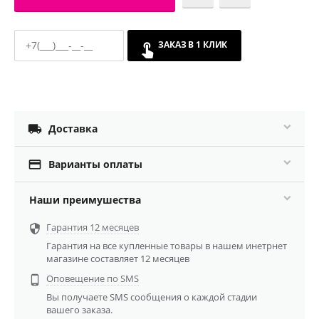
ЗАКАЗ В 1 КЛИК

Доставка

Варианты оплаты
Наши преимушества
Гарантия 12 месяцев

Гарантия на все купленные товары в нашем инетрнет
магазине составляет 12 месяцев
Оповещение по SMS

Вы получаете SMS сообщения о каждой стадии
вашего заказа.