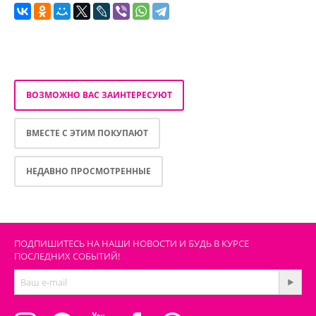
ВОЗМОЖНО ВАС ЗАИНТЕРЕСУЮТ
ВМЕСТЕ С ЭТИМ ПОКУПАЮТ
НЕДАВНО ПРОСМОТРЕННЫЕ
ПОДПИШИТЕСЬ НА НАШИ НОВОСТИ И БУДЬ В КУРСЕ
ПОСЛЕДНИХ СОБЫТИЙ!