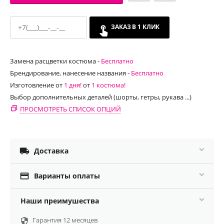
ЗАКАЗ В 1 КЛИК
Замена расцветки костюма -
Бесплатно
Брендирование, нанесение названия -
Бесплатно
Изготовление от
1 дня!
от
1 костюма!
Выбор дополнительных деталей (шорты, гетры, рукава ...)
ПРОСМОТРЕТЬ СПИСОК ОПЦИЙ

Доставка

Варианты оплаты
Наши преимушества
Гарантия 12 месяцев
