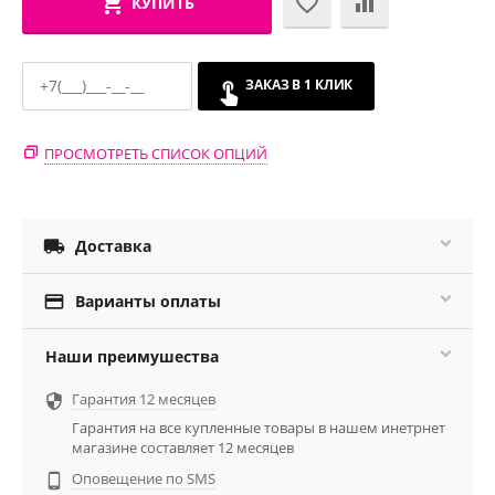
КУПИТЬ
ЗАКАЗ В 1 КЛИК
ПРОСМОТРЕТЬ СПИСОК ОПЦИЙ

Доставка

Варианты оплаты
Наши преимушества
Гарантия 12 месяцев

Гарантия на все купленные товары в нашем инетрнет
магазине составляет 12 месяцев
Оповещение по SMS
