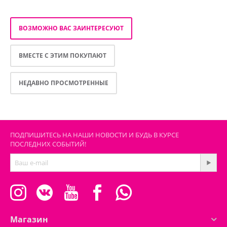
ВОЗМОЖНО ВАС ЗАИНТЕРЕСУЮТ
ВМЕСТЕ С ЭТИМ ПОКУПАЮТ
НЕДАВНО ПРОСМОТРЕННЫЕ
ПОДПИШИТЕСЬ НА НАШИ НОВОСТИ И БУДЬ В КУРСЕ
ПОСЛЕДНИХ СОБЫТИЙ!
Магазин