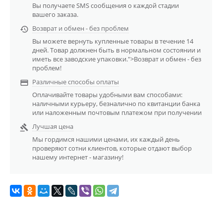
Вы получаете SMS сообщения о каждой стадии
вашего заказа.
Возврат и обмен - без проблем

Вы можете вернуть купленные товары в течение 14
дней. Товар должнен быть в нормальном состоянии и
иметь все заводские упаковки.">Возврат и обмен - без
проблем!
Различные способы оплаты

Оплачивайте товары удобными вам способами:
наличными курьеру, безналично по квитанции банка
или наложенным почтовым платежом при получении
Лучшая цена

Мы гордимся нашими ценами, их каждый день
проверяют сотни клиентов, которые отдают выбор
нашему интернет - магазину!