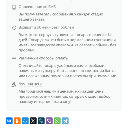
Оповещение по SMS

Вы получаете SMS сообщения о каждой стадии
вашего заказа.
Возврат и обмен - без проблем

Вы можете вернуть купленные товары в течение 14
дней. Товар должнен быть в нормальном состоянии и
иметь все заводские упаковки.">Возврат и обмен - без
проблем!
Различные способы оплаты

Оплачивайте товары удобными вам способами:
наличными курьеру, безналично по квитанции банка
или наложенным почтовым платежом при получении
Лучшая цена

Мы гордимся нашими ценами, их каждый день
проверяют сотни клиентов, которые отдают выбор
нашему интернет - магазину!