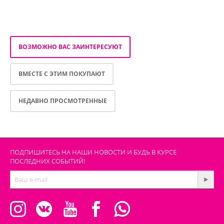
ВОЗМОЖНО ВАС ЗАИНТЕРЕСУЮТ
ВМЕСТЕ С ЭТИМ ПОКУПАЮТ
НЕДАВНО ПРОСМОТРЕННЫЕ
ПОДПИШИТЕСЬ НА НАШИ НОВОСТИ И БУДЬ В КУРСЕ
ПОСЛЕДНИХ СОБЫТИЙ!