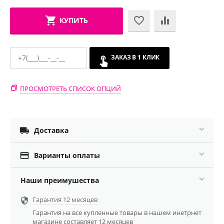
КУПИТЬ
ЗАКАЗ В 1 КЛИК
ПРОСМОТРЕТЬ СПИСОК ОПЦИЙ

Доставка

Варианты оплаты
Наши преимушества
Гарантия 12 месяцев

Гарантия на все купленные товары в нашем инетрнет
магазине составляет 12 месяцев