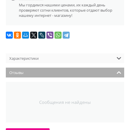
Мы гордимся нашими ценами, их каждый день
проверяют сотни клиентов, которые отдают выбор
нашему интернет - магазину!
Характеристики
Отзывы
Сообщения не найдены