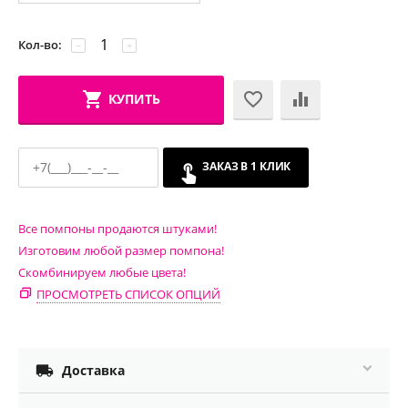
Кол-во:
−
+
КУПИТЬ
ЗАКАЗ В 1 КЛИК
Все помпоны продаются штуками!
Изготовим любой размер помпона!
Скомбинируем любые цвета!
ПРОСМОТРЕТЬ СПИСОК ОПЦИЙ

Доставка