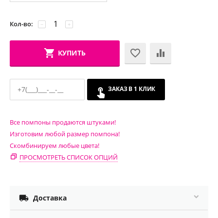
Кол-во:
−
+
КУПИТЬ
ЗАКАЗ В 1 КЛИК
Все помпоны продаются штуками!
Изготовим любой размер помпона!
Скомбинируем любые цвета!
ПРОСМОТРЕТЬ СПИСОК ОПЦИЙ

Доставка