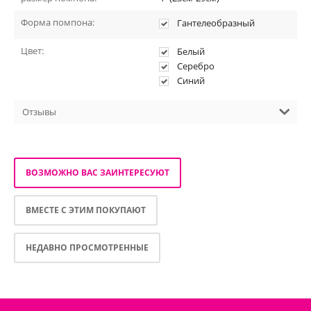
Форма помпона:
Гантелеобразный
Цвет:
Белый
Серебро
Синий
Отзывы
ВОЗМОЖНО ВАС ЗАИНТЕРЕСУЮТ
ВМЕСТЕ С ЭТИМ ПОКУПАЮТ
НЕДАВНО ПРОСМОТРЕННЫЕ