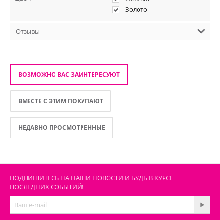
Золото
Отзывы
ВОЗМОЖНО ВАС ЗАИНТЕРЕСУЮТ
ВМЕСТЕ С ЭТИМ ПОКУПАЮТ
НЕДАВНО ПРОСМОТРЕННЫЕ
ПОДПИШИТЕСЬ НА НАШИ НОВОСТИ И БУДЬ В КУРСЕ
ПОСЛЕДНИХ СОБЫТИЙ!