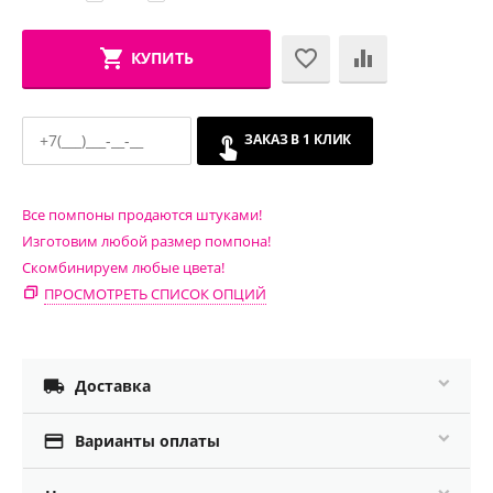
КУПИТЬ
ЗАКАЗ В 1 КЛИК
Все помпоны продаются штуками!
Изготовим любой размер помпона!
Скомбинируем любые цвета!
ПРОСМОТРЕТЬ СПИСОК ОПЦИЙ

Доставка

Варианты оплаты