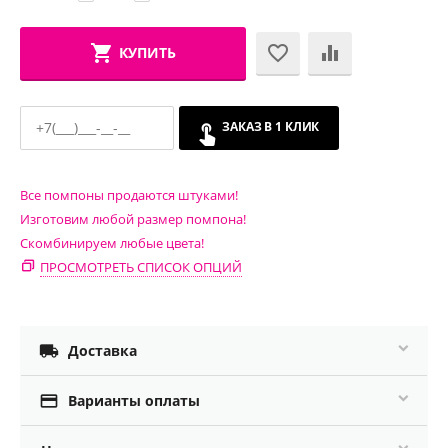
КУПИТЬ
ЗАКАЗ В 1 КЛИК
Все помпоны продаются штуками!
Изготовим любой размер помпона!
Скомбинируем любые цвета!
ПРОСМОТРЕТЬ СПИСОК ОПЦИЙ

Доставка

Варианты оплаты