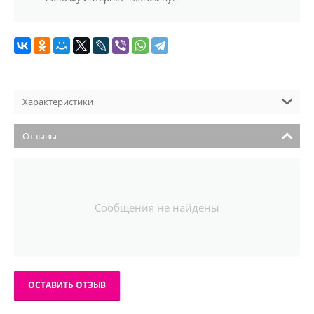
Характеристики
Отзывы
Сообщения не найдены
ОСТАВИТЬ ОТЗЫВ