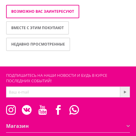
ВОЗМОЖНО ВАС ЗАИНТЕРЕСУЮТ
ВМЕСТЕ С ЭТИМ ПОКУПАЮТ
НЕДАВНО ПРОСМОТРЕННЫЕ
ПОДПИШИТЕСЬ НА НАШИ НОВОСТИ И БУДЬ В КУРСЕ
ПОСЛЕДНИХ СОБЫТИЙ!
Магазин