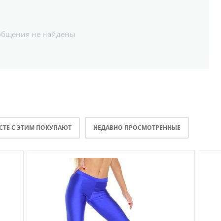
общения не найдены
СТЕ С ЭТИМ ПОКУПАЮТ
НЕДАВНО ПРОСМОТРЕННЫЕ