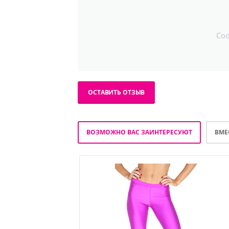
Со
ОСТАВИТЬ ОТЗЫВ
ВОЗМОЖНО ВАС ЗАИНТЕРЕСУЮТ
ВМЕ