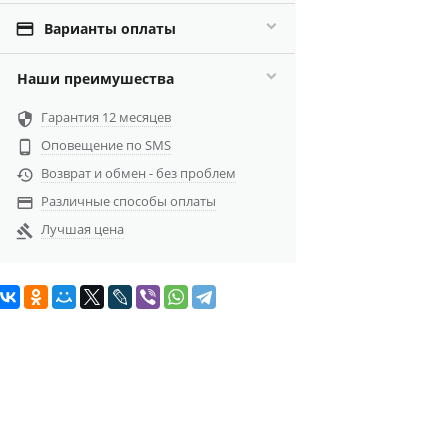

Варианты оплаты
Наши преимушества
Гарантия 12 месяцев

Оповещение по SMS

Возврат и обмен - без проблем

Различные способы оплаты

Лучшая цена
