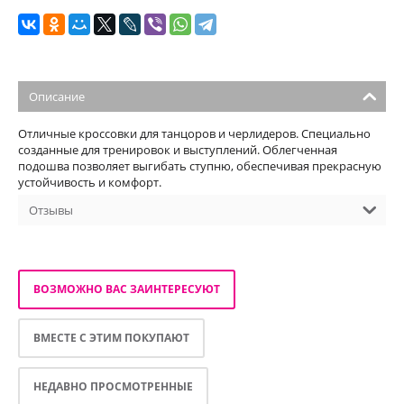
Описание
Отличные кроссовки для танцоров и черлидеров. Специально
созданные для тренировок и выступлений. Облегченная
подошва позволяет выгибать ступню, обеспечивая прекрасную
устойчивость и комфорт.
Отзывы
ВОЗМОЖНО ВАС ЗАИНТЕРЕСУЮТ
ВМЕСТЕ С ЭТИМ ПОКУПАЮТ
НЕДАВНО ПРОСМОТРЕННЫЕ