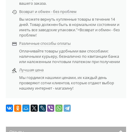
вашего заказа.
Возврат и обмен - без проблем

Вы можете вернуть купленные товары в течение 14
дней. Товар должнен быть в нормальном состоянии и
иметь все заводские упаковки.">Возврат и обмен - без
проблем!
Различные способы оплаты

Оплачивайте товары удобными вам способами:
наличными курьеру, безналично по квитанции банка
или наложенным почтовым платежом при получении
Лучшая цена

Мы гордимся нашими ценами, их каждый день
проверяют сотни клиентов, которые отдают выбор
нашему интернет - магазину!
Отзывы