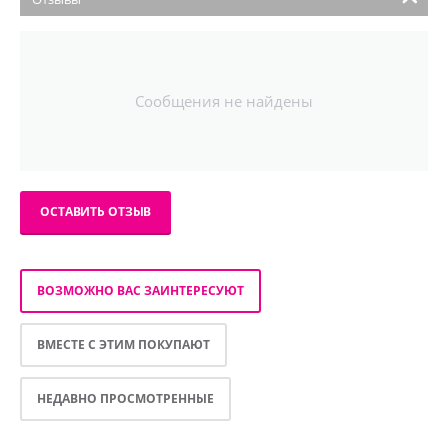
Сообщения не найдены
ОСТАВИТЬ ОТЗЫВ
ВОЗМОЖНО ВАС ЗАИНТЕРЕСУЮТ
ВМЕСТЕ С ЭТИМ ПОКУПАЮТ
НЕДАВНО ПРОСМОТРЕННЫЕ