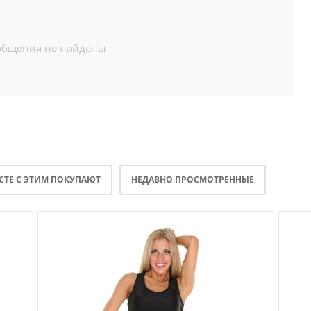
общения не найдены
СТЕ С ЭТИМ ПОКУПАЮТ
НЕДАВНО ПРОСМОТРЕННЫЕ