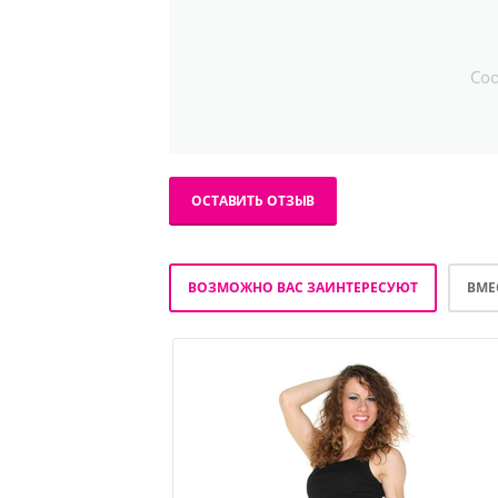
Со
ОСТАВИТЬ ОТЗЫВ
ВОЗМОЖНО ВАС ЗАИНТЕРЕСУЮТ
ВМЕ