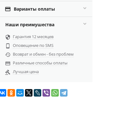

Варианты оплаты
Наши преимушества
Гарантия 12 месяцев

Оповещение по SMS

Возврат и обмен - без проблем

Различные способы оплаты

Лучшая цена
