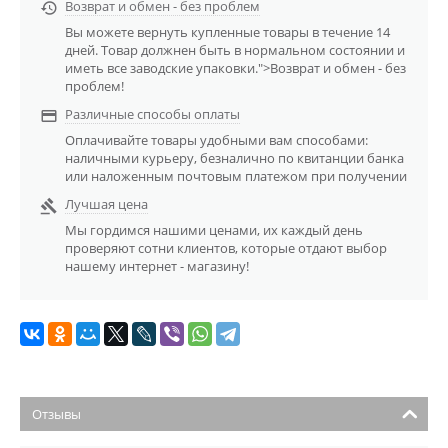
Возврат и обмен - без проблем

Вы можете вернуть купленные товары в течение 14
дней. Товар должнен быть в нормальном состоянии и
иметь все заводские упаковки.">Возврат и обмен - без
проблем!
Различные способы оплаты

Оплачивайте товары удобными вам способами:
наличными курьеру, безналично по квитанции банка
или наложенным почтовым платежом при получении
Лучшая цена

Мы гордимся нашими ценами, их каждый день
проверяют сотни клиентов, которые отдают выбор
нашему интернет - магазину!
Отзывы