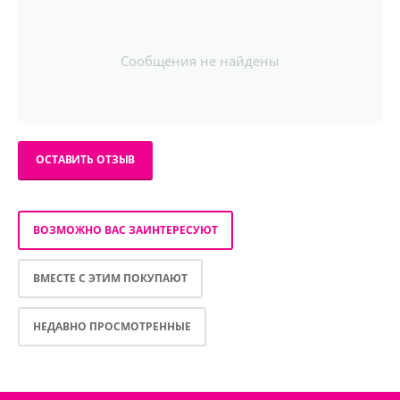
Сообщения не найдены
ОСТАВИТЬ ОТЗЫВ
ВОЗМОЖНО ВАС ЗАИНТЕРЕСУЮТ
ВМЕСТЕ С ЭТИМ ПОКУПАЮТ
НЕДАВНО ПРОСМОТРЕННЫЕ