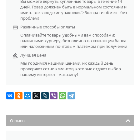
Вы можете вернуть купленные товары в течение 14
дней. Товар должнен быть в нормальном состоянии и
иметь все заводские упаковки.">Возврат и обмен - без
проблем!
Различные способы оплаты

Оплачивайте товары удобными вам способами:
наличными курьеру, безналично по квитанции банка
или наложенным почтовым платежом при получении
Лучшая цена

Мы гордимся нашими ценами, их каждый день
проверяют сотни клиентов, которые отдают выбор
нашему интернет - магазину!
Отзывы