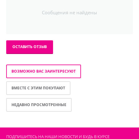
Сообщения не найдены
ОСТАВИТЬ ОТЗЫВ
ВОЗМОЖНО ВАС ЗАИНТЕРЕСУЮТ
ВМЕСТЕ С ЭТИМ ПОКУПАЮТ
НЕДАВНО ПРОСМОТРЕННЫЕ
ПОДПИШИТЕСЬ НА НАШИ НОВОСТИ И БУДЬ В КУРСЕ