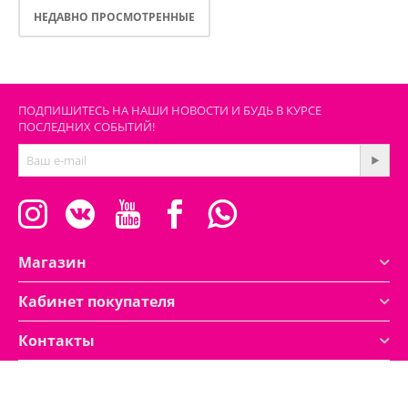
НЕДАВНО ПРОСМОТРЕННЫЕ
ПОДПИШИТЕСЬ НА НАШИ НОВОСТИ И БУДЬ В КУРСЕ
ПОСЛЕДНИХ СОБЫТИЙ!
Магазин
Кабинет покупателя
Контакты