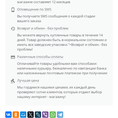
магазине составляет 12 месяцев
Оповещение по SMS

Вы получаете SMS сообщения о каждой стадии
вашего заказа.
Возврат и обмен - без проблем

Вы можете вернуть купленные товары в течение 14
дней. Товар должнен быть в нормальном состоянии и
иметь все заводские упаковки.">Возврат и обмен - без
проблем!
Различные способы оплаты

Оплачивайте товары удобными вам способами:
наличными курьеру, безналично по квитанции банка
или наложенным почтовым платежом при получении
Лучшая цена

Мы гордимся нашими ценами, их каждый день
проверяют сотни клиентов, которые отдают выбор
нашему интернет - магазину!