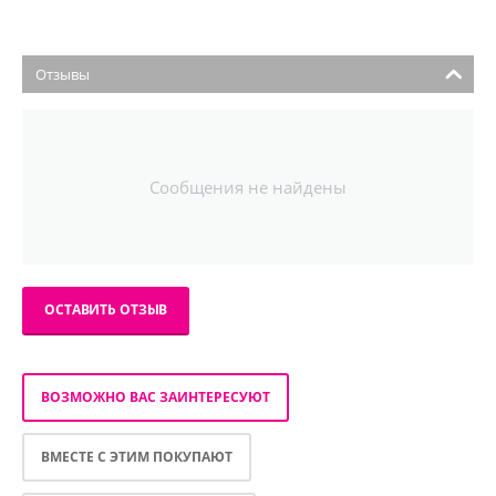
Отзывы
Сообщения не найдены
ОСТАВИТЬ ОТЗЫВ
ВОЗМОЖНО ВАС ЗАИНТЕРЕСУЮТ
ВМЕСТЕ С ЭТИМ ПОКУПАЮТ