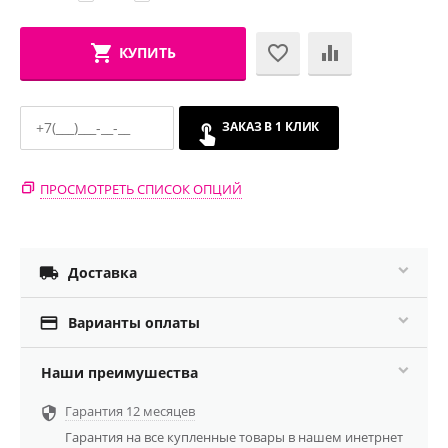
КУПИТЬ
ЗАКАЗ В 1 КЛИК
ПРОСМОТРЕТЬ СПИСОК ОПЦИЙ

Доставка

Варианты оплаты
Наши преимушества
Гарантия 12 месяцев

Гарантия на все купленные товары в нашем инетрнет